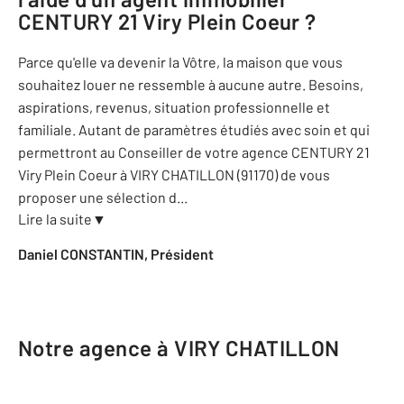
CENTURY 21 Viry Plein Coeur
?
Parce qu'elle va devenir la Vôtre, la maison que vous
souhaitez louer ne ressemble à aucune autre. Besoins,
aspirations, revenus, situation professionnelle et
familiale. Autant de paramètres étudiés avec soin et qui
permettront au Conseiller de votre agence CENTURY 21
Viry Plein Coeur à VIRY CHATILLON (91170) de vous
proposer une sélection d
...
Lire la suite
▼
Daniel CONSTANTIN, Président
Notre agence à VIRY CHATILLON