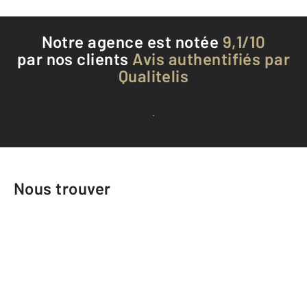
Notre agence est notée
9,1/10
par nos clients
Avis authentifiés par
Qualitelis
Voir tous les avis clients
Nous trouver