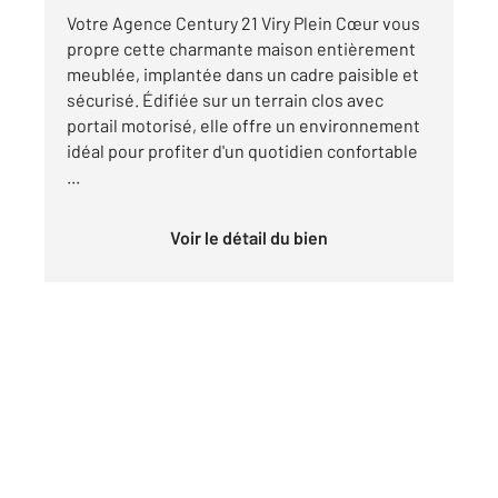
Votre Agence Century 21 Viry Plein Cœur vous
propre cette charmante maison entièrement
meublée, implantée dans un cadre paisible et
sécurisé. Édifiée sur un terrain clos avec
portail motorisé, elle offre un environnement
idéal pour profiter d'un quotidien confortable
...
Voir le détail du bien