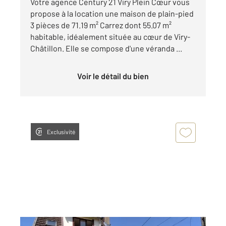
Votre agence Century 21 Viry Plein Cœur vous
propose à la location une maison de plain-pied
3 pièces de 71.19 m² Carrez dont 55.07 m²
habitable, idéalement située au cœur de Viry-
Châtillon. Elle se compose d'une véranda ...
Voir le détail du bien
Exclusivité