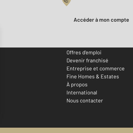
Votre compte :
Accéder à mon compte
Offres d'emploi
Devenir franchisé
Entreprise et commerce
Fine Homes & Estates
À propos
International
Nous contacter