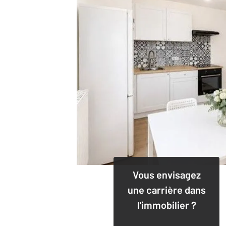
Vous envisagez
une carrière dans
l'immobilier ?