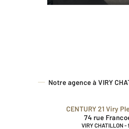
Notre agence à VIRY CH
CENTURY 21 Viry Pl
74 rue Franco
VIRY CHATILLON - 