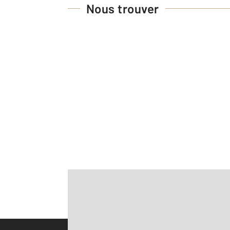
Nous trouver