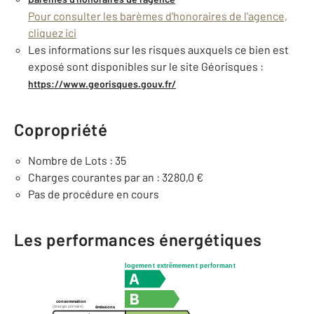
Pour consulter les barèmes d'honoraires de l'agence,
cliquez ici
Les informations sur les risques auxquels ce bien est
exposé sont disponibles sur le site Géorisques :
https://www.georisques.gouv.fr/
Copropriété
Nombre de Lots : 35
Charges courantes par an : 3280,0 €
Pas de procédure en cours
Les performances énergétiques
logement extrêmement performant
consommation
(énergie primaire)
émissions