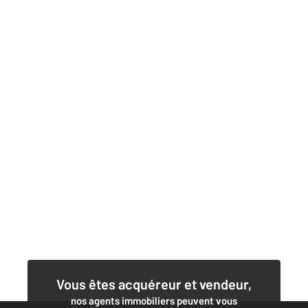
Vous êtes acquéreur et vendeur,
nos agents immobiliers peuvent vous