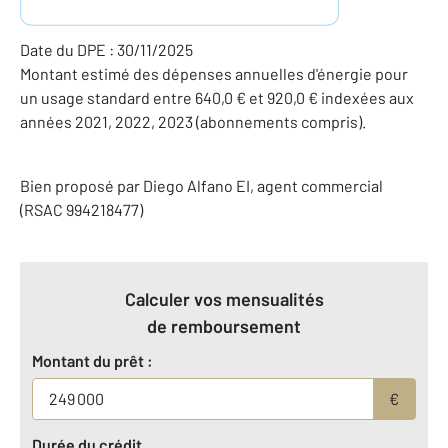
Date du DPE : 30/11/2025
Montant estimé des dépenses annuelles d'énergie pour
un usage standard entre 640,0 € et 920,0 € indexées aux
années 2021, 2022, 2023 (abonnements compris).
Bien proposé par
Diego
Alfano
EI
, agent commercial
(RSAC 994218477)
Calculer vos mensualités
de remboursement
Montant du prêt :
€
Durée du crédit