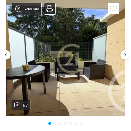
Exclusivité
1/7