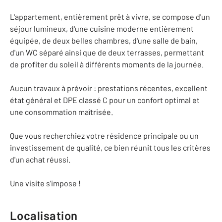
L'appartement, entièrement prêt à vivre, se compose d'un
séjour lumineux, d'une cuisine moderne entièrement
équipée, de deux belles chambres, d'une salle de bain,
d'un WC séparé ainsi que de deux terrasses, permettant
de profiter du soleil à différents moments de la journée.
Aucun travaux à prévoir : prestations récentes, excellent
état général et DPE classé C pour un confort optimal et
une consommation maîtrisée.
Que vous recherchiez votre résidence principale ou un
investissement de qualité, ce bien réunit tous les critères
d'un achat réussi.
Une visite s'impose !
Localisation