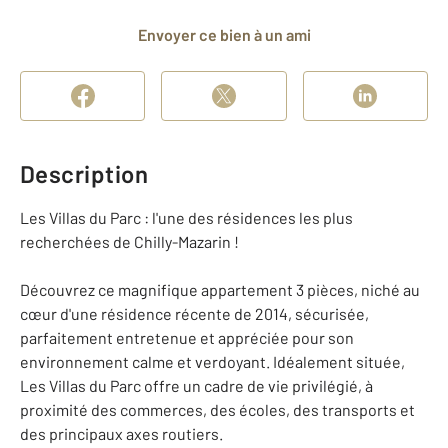
Envoyer ce bien à un ami
Description
Les Villas du Parc : l'une des résidences les plus
recherchées de Chilly-Mazarin !
Découvrez ce magnifique appartement 3 pièces, niché au
cœur d'une résidence récente de 2014, sécurisée,
parfaitement entretenue et appréciée pour son
environnement calme et verdoyant. Idéalement située,
Les Villas du Parc offre un cadre de vie privilégié, à
proximité des commerces, des écoles, des transports et
des principaux axes routiers.