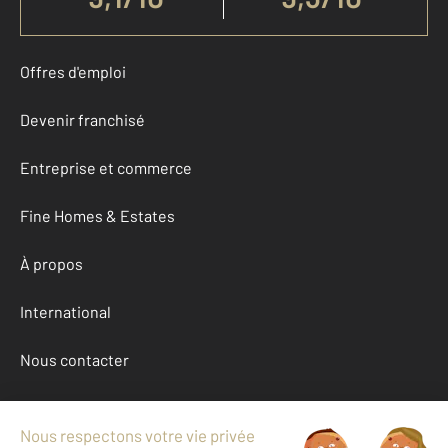
Offres d'emploi
Devenir franchisé
Entreprise et commerce
Fine Homes & Estates
À propos
International
Nous contacter
Mentions légales & CGU et Barèmes d'honoraires